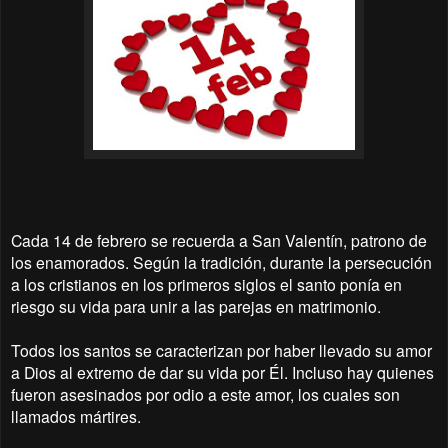
Cada 14 de febrero se recuerda a San Valentín, patrono de
los enamorados. Según la tradición, durante la persecución
a los cristianos en los primeros siglos el santo ponía en
riesgo su vida para unir a las parejas en matrimonio.
Todos los santos se caracterizan por haber llevado su amor
a Dios al extremo de dar su vida por Él. Incluso hay quienes
fueron asesinados por odio a este amor, los cuales son
llamados mártires.