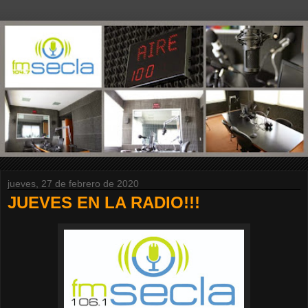
jueves, 27 de febrero de 2020
JUEVES EN LA RADIO!!!