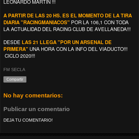
LEONARDO MARTIN !!!
A PARTIR DE LAS 20 HS. ES EL MOMENTO DE LA TIRA
DIARIA "RACINGMANIACOS"
POR LA 106,1 CON TODA
LA ACTUALIDAD DEL RACING CLUB DE AVELLANEDA!!!
DESDE
LAS 21 LLEGA "POR UN ARSENAL DE
PRIMERA"
UNA HORA CON LA INFO DEL VIADUCTO!!!
CICLO 2020!!!
FM SECLA
Compartir
No hay comentarios:
Publicar un comentario
DEJA TU COMENTARIO!