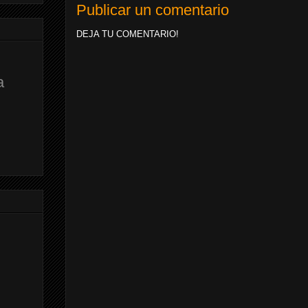
Publicar un comentario
DEJA TU COMENTARIO!
a