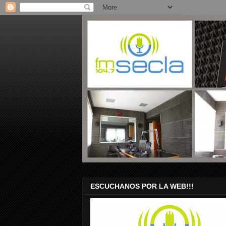
ESCUCHANOS POR LA WEB!!!