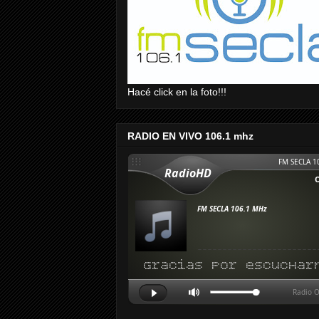
Hacé click en la foto!!!
RADIO EN VIVO 106.1 mhz