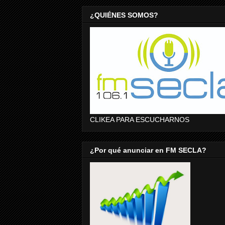
¿QUIÉNES SOMOS?
CLIKEA PARA ESCUCHARNOS
¿Por qué anunciar en FM SECLA?