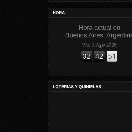
HORA
Hora actual en
Buenos Aires, Argentin
LOTERIAS Y QUINIELAS