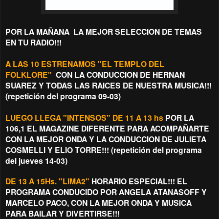
POR LA MAÑANA LA MEJOR SELECCION DE TEMAS
EN TU RADIO!!!
A LAS 10 ESTRENAMOS "EL TEMPLO DEL
FOLKLORE"
CON LA CONDUCCION DE HERNAN
SUAREZ Y TODAS LAS RAICES DE NUESTRA MUSICA!!!
(repetición del programa 09-03)
LUEGO LLEGA "INTENSOS" DE 11 A 13 hs
POR LA
106,1 EL MAGAZINE DIFERENTE PARA ACOMPAÑARTE
CON LA MEJOR ONDA Y LA CONDUCCION DE JULIETA
COSMELLI Y ELIO TORRE!!! (repetición del programa
del jueves 14-03)
DE 13 A 15Hs. "LIMA2"
HORARIO ESPECIAL!!! EL
PROGRAMA CONDUCIDO POR ANGELA ATANASOFF Y
MARCELO PACO, CON LA MEJOR ONDA Y MUSICA
PARA BAILAR Y DIVERTIRSE!!!