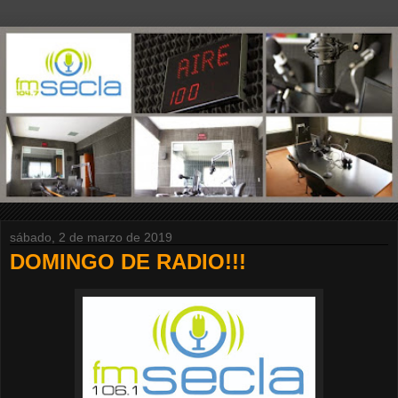
sábado, 2 de marzo de 2019
DOMINGO DE RADIO!!!