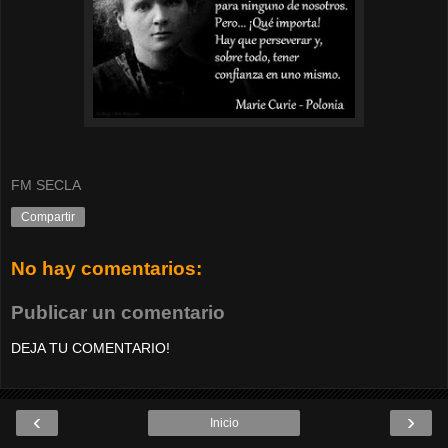
FM SECLA
Compartir
No hay comentarios:
Publicar un comentario
DEJA TU COMENTARIO!
‹
›
Inicio