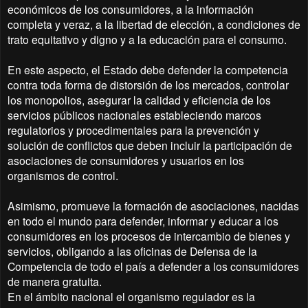
económicos de los consumidores, a la información
completa y veraz, a la libertad de elección, a condiciones de
trato equitativo y digno y a la educación para el consumo.
En este aspecto, el Estado debe defender la competencia
contra toda forma de distorsión de los mercados, controlar
los monopolios, asegurar la calidad y eficiencia de los
servicios públicos nacionales estableciendo marcos
regulatorios y procedimentales para la prevención y
solución de conflictos que deben incluir la participación de
asociaciones de consumidores y usuarios en los
organismos de control.
Asimismo, promueve la formación de asociaciones, nacidas
en todo el mundo para defender, informar y educar a los
consumidores en los procesos de intercambio de bienes y
servicios, obligando a las oficinas de Defensa de la
Competencia de todo el país a defender a los consumidores
de manera gratuita.
En el ámbito nacional el organismo regulador es la