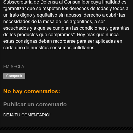
Subsecretaría de Defensa al Consumidor cuya finalidad es
“garantizar que se respeten los derechos de todas y todos a
un trato digno y equitativo sin abusos, derecho a cubrir las
necesidades de la mesa de los argentinos, a ser
escuchados y a que se cumplan las condiciones y garantías
de los productos que compramos”. Hoy más que nunca
estas consignas deben recordarse para ser aplicadas en
cada uno de nuestros consumos cotidianos.
FM SECLA
Compartir
No hay comentarios:
Publicar un comentario
DEJA TU COMENTARIO!