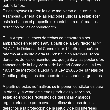
publicitarios.
Estos objetivos fueron los que motivaron en 1985 a la
Asamblea General de las Naciones Unidas a establecer
esta fecha con el propósito de contribuir a reafirmar los
derechos de los consumidores.
En la Argentina, estos derechos comenzaron a ser
amparados en el año 1993 a partir de la Ley Nacional N°
24.240 de Defensa del Consumidor. Un año después se
reformó el Artículo 42 de la Constitución Nacional sobre
derechos de los consumidores, que junto a las posteriores
sanciones de la Ley 22.802 de Lealtad Comercial, la Ley
19.511 de Metrología Legal y la Ley 25.065 de Tarjetas de
Crédito protegen los derechos de los usuarios argentinos.
A partir de estas normativas se imponen condiciones para
la oferta y la venta de ciertos productos y servicios,
estableciendo los requisitos de garantías y marcos
regulatorios que promuevan la eficaz defensa de los
derechos a la protección de la salud y de los intereses