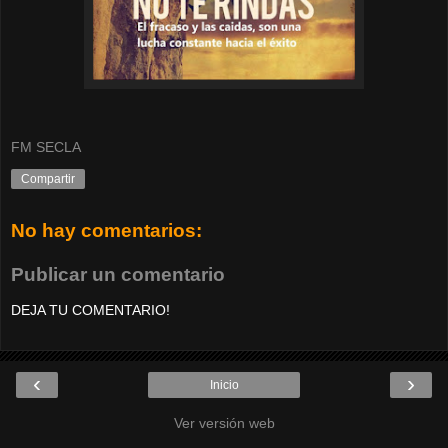
FM SECLA
Compartir
No hay comentarios:
Publicar un comentario
DEJA TU COMENTARIO!
‹
›
Inicio
Ver versión web