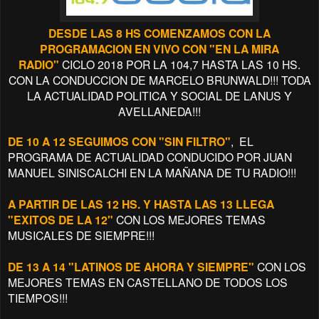
DESDE LAS 8 HS COMENZAMOS CON LA
PROGRAMACION EN VIVO CON "EN LA MIRA
RADIO"
CICLO 2018 POR LA 104,7 HASTA LAS 10 HS.
CON LA CONDUCCION DE MARCELO BRUNWALD!!! TODA
LA ACTUALIDAD POLITICA Y SOCIAL DE LANUS Y
AVELLANEDA!!!
DE 10 A 12 SEGUIMOS CON "SIN FILTRO"
, EL
PROGRAMA DE ACTUALIDAD CONDUCIDO POR JUAN
MANUEL SINISCALCHI EN LA MAÑANA DE TU RADIO!!!
A PARTIR DE LAS 12 HS. Y HASTA LAS 13 LLEGA
"EXITOS DE LA 12"
CON LOS MEJORES TEMAS
MUSICALES DE SIEMPRE!!!
DE 13 A 14 "LATINOS DE AHORA Y SIEMPRE"
CON LOS
MEJORES TEMAS EN CASTELLANO DE TODOS LOS
TIEMPOS!!!