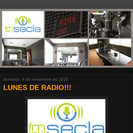
domingo, 4 de noviembre de 2018
LUNES DE RADIO!!!