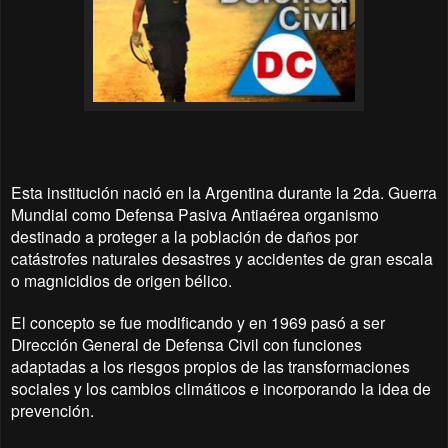
Esta institución nació en la Argentina durante la 2da. Guerra
Mundial como Defensa Pasiva Antiaérea organismo
destinado a proteger a la población de daños por
catástrofes naturales desastres y accidentes de gran escala
o magnicidios de origen bélico.
El concepto se fue modificando y en 1969 pasó a ser
Dirección General de Defensa Civil con funciones
adaptadas a los riesgos propios de las transformaciones
sociales y los cambios climáticos e incorporando la idea de
prevención.