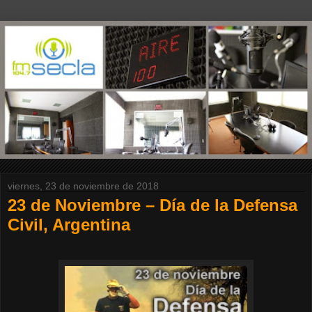
viernes, 23 de noviembre de 2018
23 de Noviembre – Día de la Defensa
Civil, Argentina