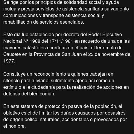
Se rige por los principios de solidaridad social y ayuda
mutua y presta servicios de asistencia sanitaria salvamento
comunicaciones y transporte asistencia social y
rehabilitación de servicios esenciales.
Este día fue establecido por decreto del Poder Ejecutivo
Nacional Nº 1988 del 17/11/1981 en recuerdo de una de las
mayores catástrofes ocurridas en el país: el terremoto de
Caucete en la Provincia de San Juan el 23 de noviembre de
1977.
Constituye un reconocimiento a quienes trabajan en
silencio para aliviar el sufrimiento ajeno así como un
estímulo a la ciudadanía para la realización de acciones en
defensa del bien común.
En este sistema de protección pasiva de la población, el
objetivo es el de limitar los daños causados por desastres
de origen bélico, naturales, accidentales o provocados por
el hombre.