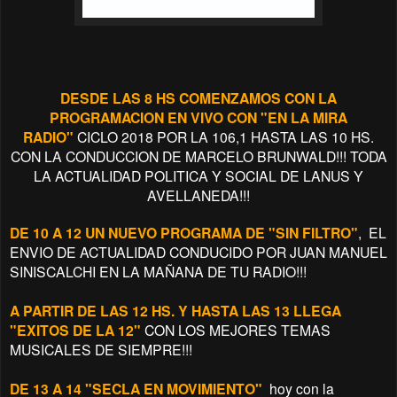
DESDE LAS 8 HS COMENZAMOS CON LA
PROGRAMACION EN VIVO CON "EN LA MIRA
RADIO"
CICLO 2018 POR LA 106,1 HASTA LAS 10 HS.
CON LA CONDUCCION DE MARCELO BRUNWALD!!! TODA
LA ACTUALIDAD POLITICA Y SOCIAL DE LANUS Y
AVELLANEDA!!!
DE 10 A 12 UN NUEVO PROGRAMA DE "SIN FILTRO"
, EL
ENVIO DE ACTUALIDAD CONDUCIDO POR JUAN MANUEL
SINISCALCHI EN LA MAÑANA DE TU RADIO!!!
A PARTIR DE LAS 12 HS. Y HASTA LAS 13 LLEGA
"EXITOS DE LA 12"
CON LOS MEJORES TEMAS
MUSICALES DE SIEMPRE!!!
DE 13 A 14 "SECLA EN MOVIMIENTO"
hoy con la