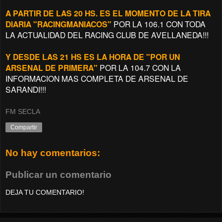
A PARTIR DE LAS 20 HS. ES EL MOMENTO DE LA TIRA
DIARIA "RACINGMANIACOS"
POR LA 106.1 CON TODA
LA ACTUALIDAD DEL RACING CLUB DE AVELLANEDA!!!
Y DESDE LAS 21 HS ES LA HORA DE "POR UN
ARSENAL DE PRIMERA"
POR LA 104.7 CON LA
INFORMACION MAS COMPLETA DE ARSENAL DE
SARANDI!!!
FM SECLA
Compartir
No hay comentarios:
Publicar un comentario
DEJA TU COMENTARIO!