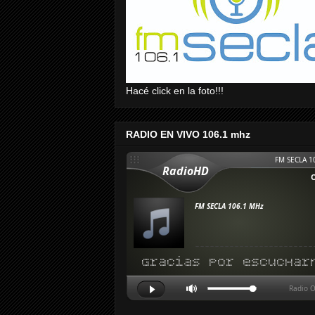
Hacé click en la foto!!!
RADIO EN VIVO 106.1 mhz