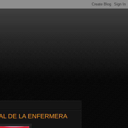
NAL DE LA ENFERMERA