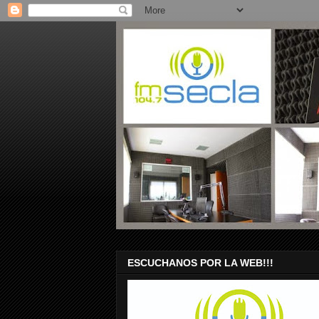
ESCUCHANOS POR LA WEB!!!