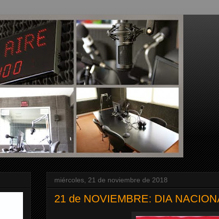
miércoles, 21 de noviembre de 2018
21 de NOVIEMBRE: DIA NACIO