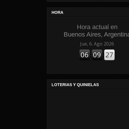
HORA
Hora actual en
Buenos Aires, Argentin
LOTERIAS Y QUINIELAS