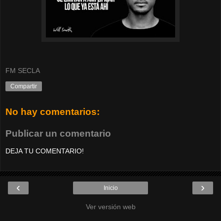
FM SECLA
Compartir
No hay comentarios:
Publicar un comentario
DEJA TU COMENTARIO!
‹
›
Inicio
Ver versión web