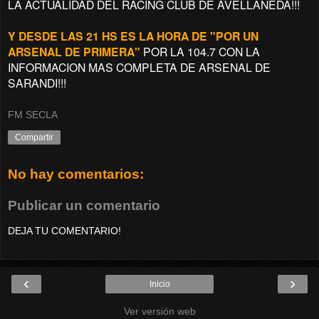
LA ACTUALIDAD DEL RACING CLUB DE AVELLANEDA!!!
Y DESDE LAS 21 HS ES LA HORA DE "POR UN
ARSENAL DE PRIMERA"
POR LA 104.7 CON LA
INFORMACION MAS COMPLETA DE ARSENAL DE
SARANDI!!!
FM SECLA
Compartir
No hay comentarios:
Publicar un comentario
DEJA TU COMENTARIO!
‹
›
Inicio
Ver versión web