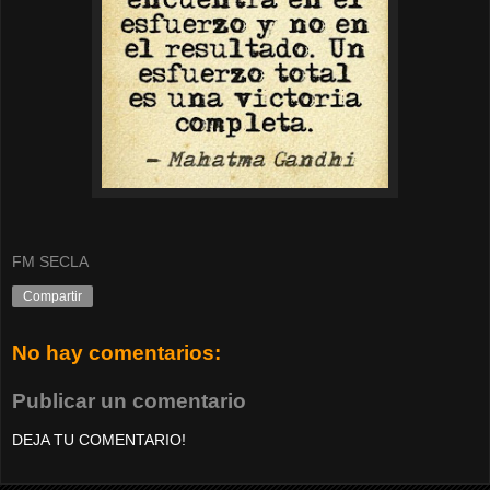
FM SECLA
Compartir
No hay comentarios:
Publicar un comentario
DEJA TU COMENTARIO!