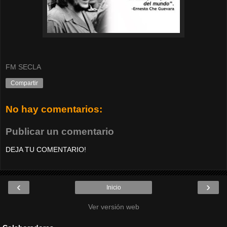
FM SECLA
Compartir
No hay comentarios:
Publicar un comentario
DEJA TU COMENTARIO!
‹
›
Inicio
Ver versión web