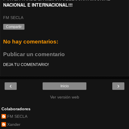
NACIONAL E INTERNACIONAL!!!
FM SECLA
Compartir
No hay comentarios:
Publicar un comentario
DEJA TU COMENTARIO!
‹
›
Inicio
Ver versión web
Colaboradores
FM SECLA
Xander