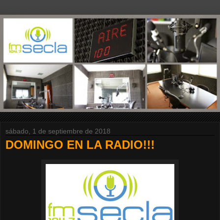
sábado, 1 de septiembre de 2018
DOMINGO EN LA RADIO!!!