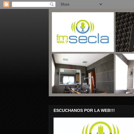
ESCUCHANOS POR LA WEB!!!