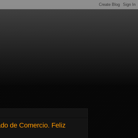
do de Comercio. Feliz