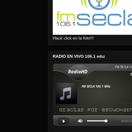
Hacé click en la foto!!!
RADIO EN VIVO 106.1 mhz