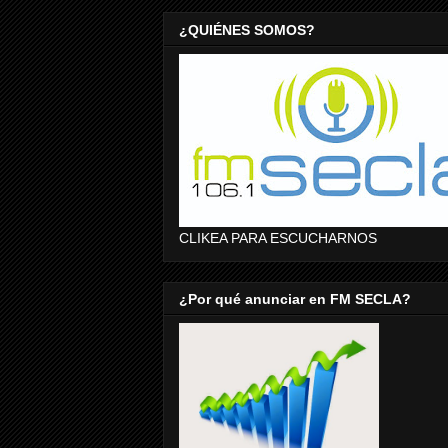
¿QUIÉNES SOMOS?
CLIKEA PARA ESCUCHARNOS
¿Por qué anunciar en FM SECLA?