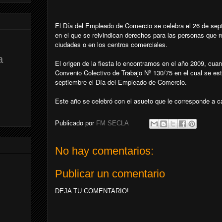
El Día del Empleado de Comercio se celebra el 26 de sep
en el que se reivindican derechos para las personas que re
ciudades o en los centros comerciales.
a
El origen de la fiesta lo encontramos en el año 2009, cuan
Convenio Colectivo de Trabajo Nº 130/75 en el cual se est
septiembre el Día del Empleado de Comercio.
Este año se celebró con el asueto que le corresponde a 
Publicado por
FM SECLA
No hay comentarios:
Publicar un comentario
DEJA TU COMENTARIO!