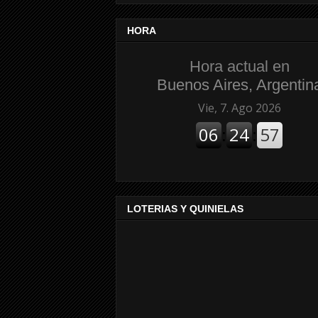
HORA
Hora actual en
Buenos Aires, Argentin
LOTERIAS Y QUINIELAS