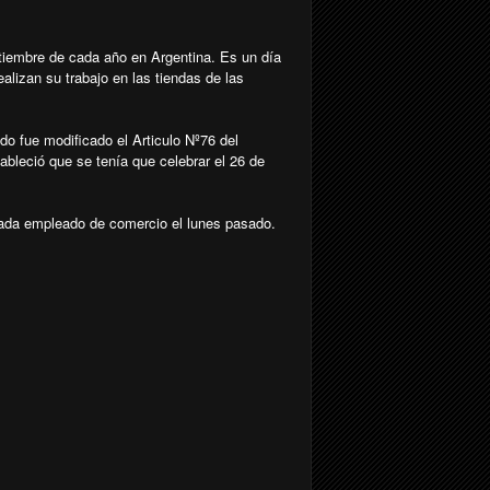
tiembre de cada año en Argentina. Es un día
alizan su trabajo en las tiendas de las
do fue modificado el Articulo Nº76 del
ableció que se tenía que celebrar el 26 de
cada empleado de comercio el lunes pasado.