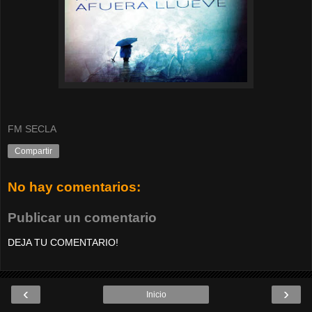
FM SECLA
Compartir
No hay comentarios:
Publicar un comentario
DEJA TU COMENTARIO!
‹
›
Inicio