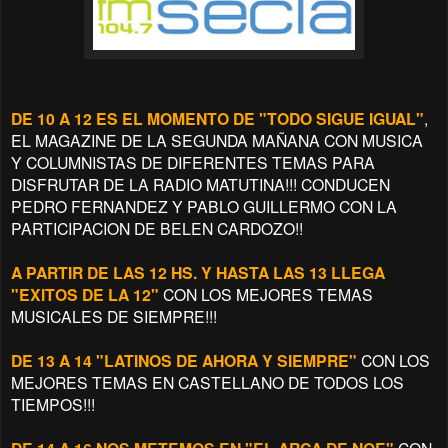
DE 10 A 12 ES EL MOMENTO DE "TODO SIGUE IGUAL"
,
EL MAGAZINE DE LA SEGUNDA MAÑANA CON MUSICA
Y COLUMNISTAS DE DIFERENTES TEMAS PARA
DISFRUTAR DE LA RADIO MATUTINA!!! CONDUCEN
PEDRO FERNANDEZ Y PABLO GUILLERMO CON LA
PARTICIPACION DE BELEN CARDOZO!!
A PARTIR DE LAS 12 HS. Y HASTA LAS 13 LLEGA
"EXITOS DE LA 12"
CON LOS MEJORES TEMAS
MUSICALES DE SIEMPRE!!!
DE 13 A 14 "LATINOS DE AHORA Y SIEMPRE"
CON LOS
MEJORES TEMAS EN CASTELLANO DE TODOS LOS
TIEMPOS!!!