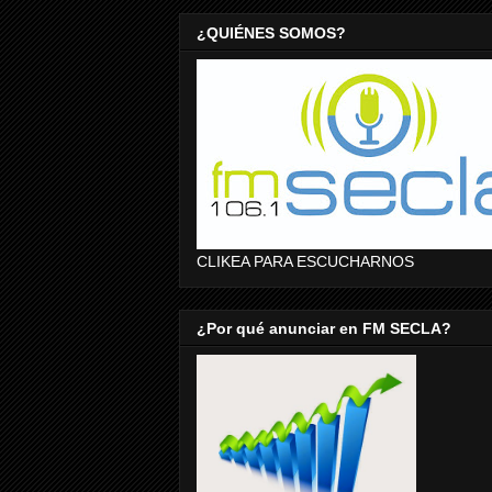
¿QUIÉNES SOMOS?
CLIKEA PARA ESCUCHARNOS
¿Por qué anunciar en FM SECLA?