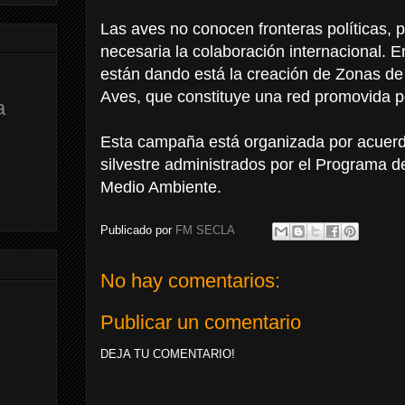
Las aves no conocen fronteras políticas, p
necesaria la colaboración internacional. E
están dando está la creación de Zonas de 
Aves, que constituye una red promovida p
a
Esta campaña está organizada por acuerdo
silvestre administrados por el Programa d
Medio Ambiente.
Publicado por
FM SECLA
No hay comentarios:
Publicar un comentario
DEJA TU COMENTARIO!