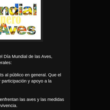
el Día Mundial de las Aves,
rales:
ts al público en general. Que el
participación y apoyo a la
enfrentan las aves y las medidas
vivencia.