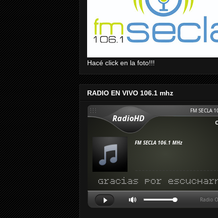
Hacé click en la foto!!!
RADIO EN VIVO 106.1 mhz