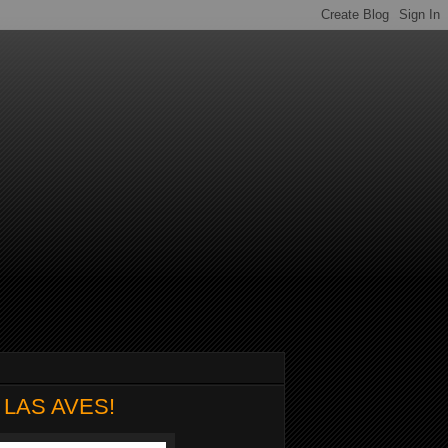
 LAS AVES!