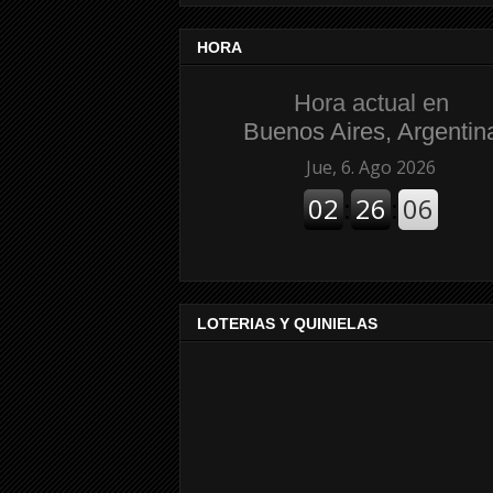
HORA
Hora actual en
Buenos Aires, Argentin
LOTERIAS Y QUINIELAS