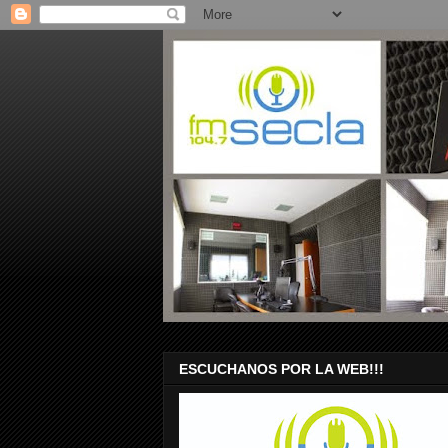
ESCUCHANOS POR LA WEB!!!