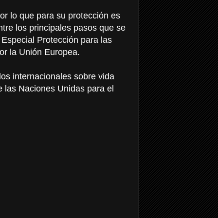
or lo que para su protección es
ntre los principales pasos que se
Especial Protección para las
or la Unión Europea.
s internacionales sobre vida
e las Naciones Unidas para el