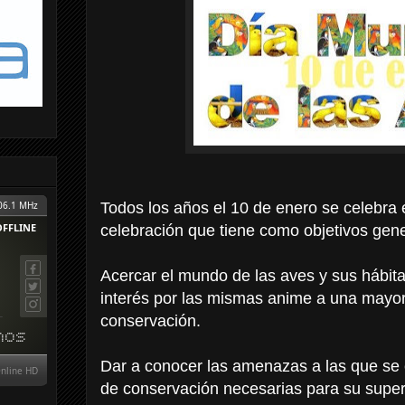
Todos los años el 10 de enero se celebra 
celebración que tiene como objetivos gene
Acercar el mundo de las aves y sus hábita
interés por las mismas anime a una mayor 
conservación.
Dar a conocer las amenazas a las que se 
de conservación necesarias para su super