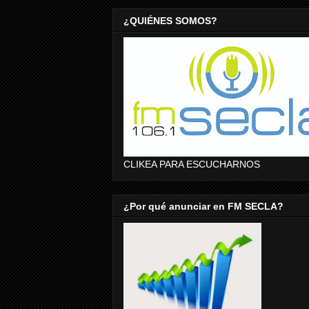
¿QUIÉNES SOMOS?
CLIKEA PARA ESCUCHARNOS
¿Por qué anunciar en FM SECLA?