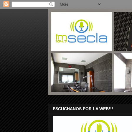
ESCUCHANOS POR LA WEB!!!