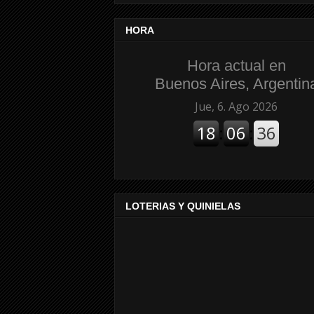
HORA
Hora actual en
Buenos Aires, Argentin
LOTERIAS Y QUINIELAS