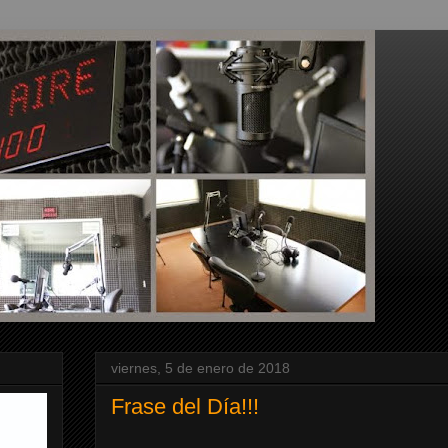
viernes, 5 de enero de 2018
Frase del Día!!!