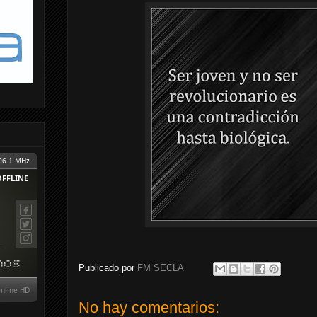
Publicado por
FM SECLA
No hay comentarios: