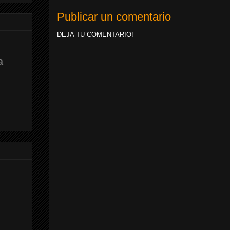
Publicar un comentario
DEJA TU COMENTARIO!
a