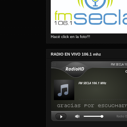
Hacé click en la foto!!!
RADIO EN VIVO 106.1 mhz