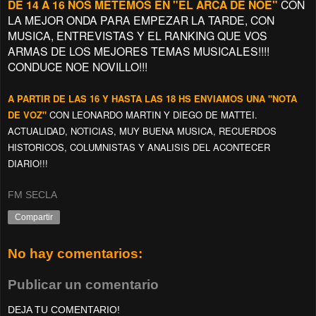
DE 14 A 16 NOS METEMOS EN "EL ARCA DE NOE"
CON
LA MEJOR ONDA PARA EMPEZAR LA TARDE, CON
MUSICA, ENTREVISTAS Y EL RANKING QUE VOS
ARMAS DE LOS MEJORES TEMAS MUSICALES!!!!
CONDUCE NOE NOVILLO!!!
A PARTIR DE LAS 16 Y HASTA LAS 18 HS ENVIAMOS UNA "NOTA
DE VOZ"
CON LEONARDO MARTIN Y DIEGO DE MATTEI.
ACTUALIDAD, NOTICIAS, MUY BUENA MUSICA, RECUERDOS
HISTORICOS, COLUMNISTAS Y ANALISIS DEL ACONTECER
DIARIO!!!
FM SECLA
Compartir
No hay comentarios:
Publicar un comentario
DEJA TU COMENTARIO!