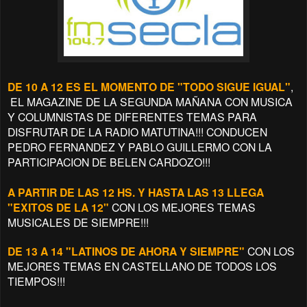
DE 10 A 12 ES EL MOMENTO DE "TODO SIGUE IGUAL"
,
EL MAGAZINE DE LA SEGUNDA MAÑANA CON MUSICA
Y COLUMNISTAS DE DIFERENTES TEMAS PARA
DISFRUTAR DE LA RADIO MATUTINA!!! CONDUCEN
PEDRO FERNANDEZ Y PABLO GUILLERMO CON LA
PARTICIPACION DE BELEN CARDOZO!!!
A PARTIR DE LAS 12 HS. Y HASTA LAS 13 LLEGA
"EXITOS DE LA 12"
CON LOS MEJORES TEMAS
MUSICALES DE SIEMPRE!!!
DE 13 A 14 "LATINOS DE AHORA Y SIEMPRE"
CON LOS
MEJORES TEMAS EN CASTELLANO DE TODOS LOS
TIEMPOS!!!