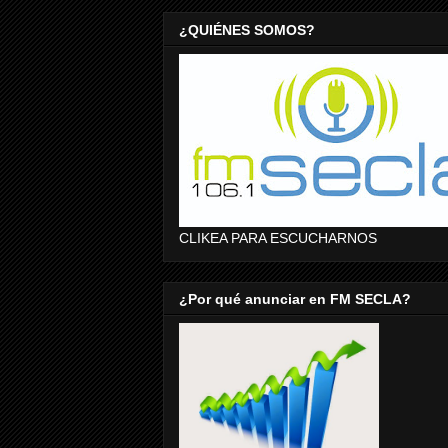
¿QUIÉNES SOMOS?
CLIKEA PARA ESCUCHARNOS
¿Por qué anunciar en FM SECLA?