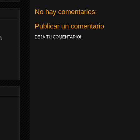
No hay comentarios:
Publicar un comentario
a
DEJA TU COMENTARIO!