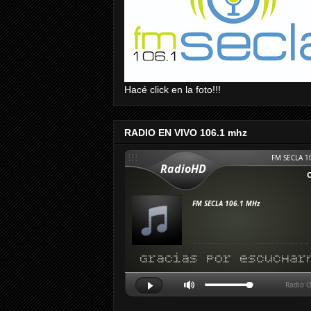
Hacé click en la foto!!!
RADIO EN VIVO 106.1 mhz