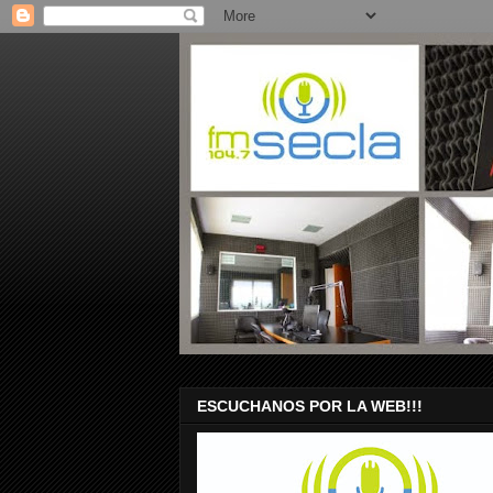
ESCUCHANOS POR LA WEB!!!