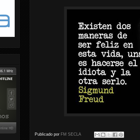
Publicado por
FM SECLA