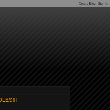
OLES!!!