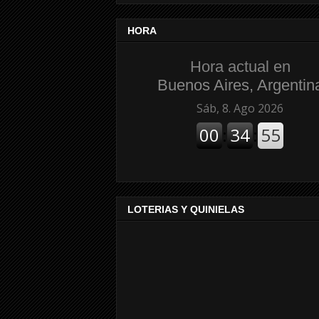
HORA
Hora actual en
Buenos Aires, Argentin
LOTERIAS Y QUINIELAS