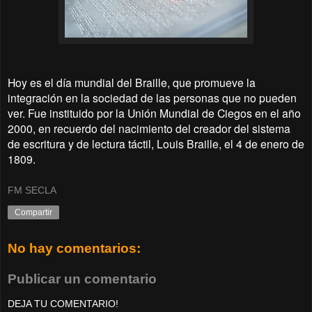
Hoy es el día mundial del Braille, que promueve la
integración en la sociedad de las personas que no pueden
ver. Fue instituido por la Unión Mundial de Ciegos en el año
2000, en recuerdo del nacimiento del creador del sistema
de escritura y de lectura táctil, Louis Braille, el 4 de enero de
1809.
FM SECLA
Compartir
No hay comentarios:
Publicar un comentario
DEJA TU COMENTARIO!