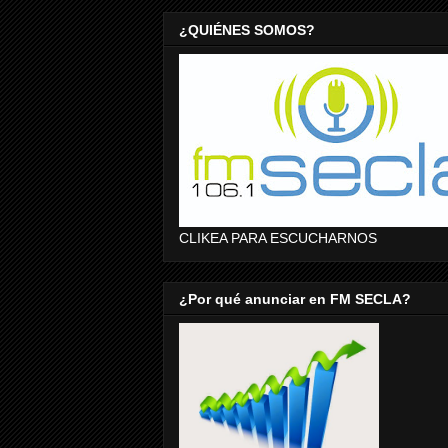
¿QUIÉNES SOMOS?
CLIKEA PARA ESCUCHARNOS
¿Por qué anunciar en FM SECLA?