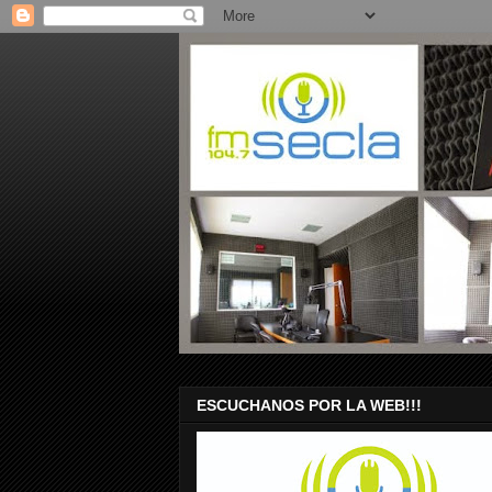
ESCUCHANOS POR LA WEB!!!