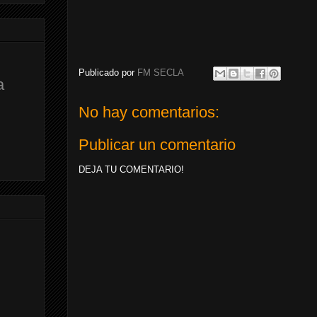
Publicado por
FM SECLA
a
No hay comentarios:
Publicar un comentario
DEJA TU COMENTARIO!