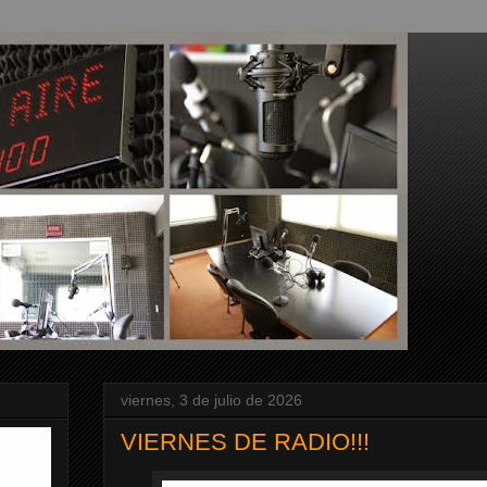
viernes, 3 de julio de 2026
VIERNES DE RADIO!!!