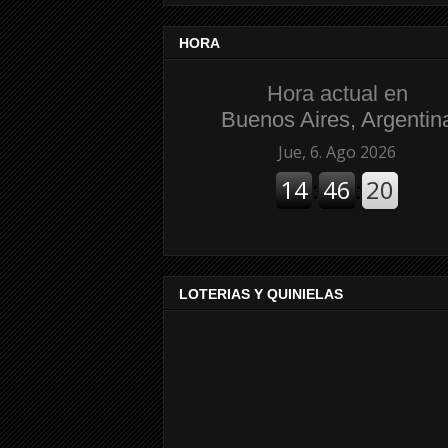
HORA
Hora actual en
Buenos Aires, Argentin
LOTERIAS Y QUINIELAS