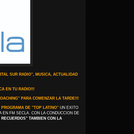
TAL SUR RADIO",
MUSICA, ACTUALIDAD
A EN TU RADIO!!!
COACHING" PARA COMENZAR LA TARDE!!!
 PROGRAMA DE "TOP LATINO"
UN EXITO
A EN FM SECLA. CON LA CONDUCCION DE
OS RECUERDOS" TAMBIEN CON LA