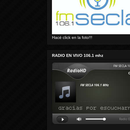
Hacé click en la foto!!!
RADIO EN VIVO 106.1 mhz