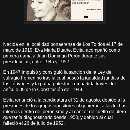
Nacida en la localidad bonaerense de Los Toldos el 17 de
mayo de 1919, Eva María Duarte, Evita, acompañó como
primera dama a Juan Domingo Perón durante sus
presidencias, entre 1945 y 1952.
En 1947 impulsó y consiguió la sanción de la Ley de
sufragio Femenino tras la cual buscó la igualdad jurídica de
los cónyuges y la patria potestad compartida través del
artículo 39 de la Constitución del 1949.
Evita renunció a la candidatura el 31 de agosto, debido a la
presiones de los grupos opositores al gobierno, a las luchas
internas dentro del peronismo y al cáncer de cuello de útero
que tenía diagnosticado desde 1950, y debido al cual
falleció el 26 de julio de 1952.