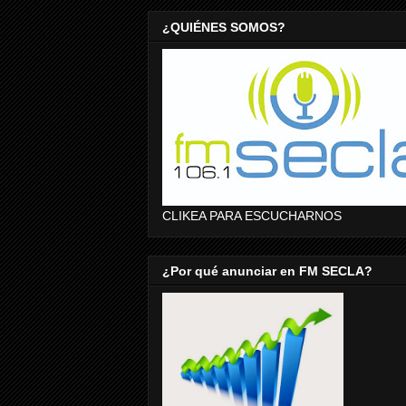
¿QUIÉNES SOMOS?
CLIKEA PARA ESCUCHARNOS
¿Por qué anunciar en FM SECLA?