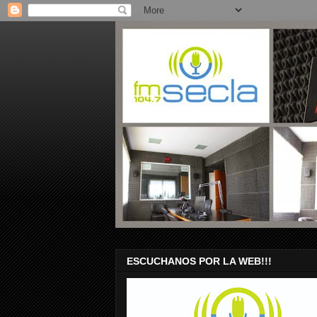
ESCUCHANOS POR LA WEB!!!