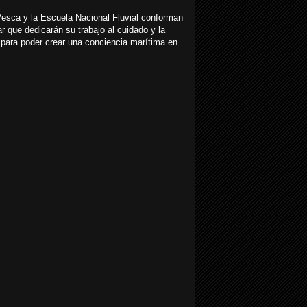
Pesca y la Escuela Nacional Fluvial conforman
 que dedicarán su trabajo al cuidado y la
para poder crear una conciencia marítima en