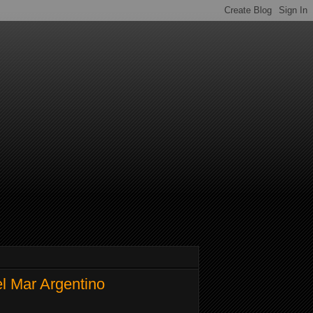
del Mar Argentino