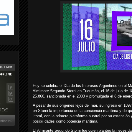
Hoy se celebra el Día de los Intereses Argentinos en el 
Almirante Segundo Storni en Tucumán, el 16 de julio de 1
25.860, sancionada en el 2003 y promulgada el 8 de ener
A pesar de sus orígenes lejos del mar, su ingreso en 1897
en Storni la importancia de la conciencia marítima y de q
litoral, con la primera plataforma austral por su extensión
posibilidades como potencia marítima.
El Almirante Segundo Storni fue quien planteó la necesida