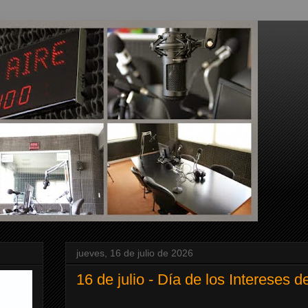
jueves, 16 de julio de 2026
16 de julio - Día de los Intereses 