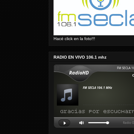
Hacé click en la foto!!!
RADIO EN VIVO 106.1 mhz