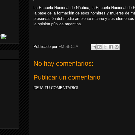
La Escuela Nacional de Náutica, la Escuela Nacional de 
la base de la formación de esos hombres y mujeres de mar
preservación del medio ambiente marino y sus elementos 
la opinión pública argentina.
s
Publicado por
FM SECLA
No hay comentarios:
Publicar un comentario
DEJA TU COMENTARIO!