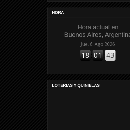
HORA
Hora actual en
Buenos Aires, Argentin
LOTERIAS Y QUINIELAS