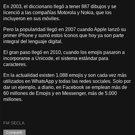
En 2003, el diccionario llegó a tener 887 dibujos y se
licenció a las compañías Motorola y Nokia, que los
incluyeron en sus móviles.
Pero la popularidad llegó en 2007 cuando Apple lanzó su
primer iPhone y sumó estos íconos que hoy ya son parte
integral del lenguaje digital.
El gran paso llegó en 2010, cuando los emojis pasaron a
incorporarse a Unicode, el sistema estándar para
caracteres.
En la actualidad existen 1.088 emojis y son cada vez más
utilizados en WhatsApp y todas las redes sociales. Solo por
dar un ejemplo, a diario, en Facebook se emplean más de
60 millones de Emojis y en Messenger, más de 5.000
millones.
FM SECLA
Compartir