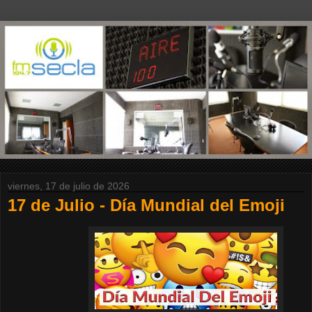
viernes, 17 de julio de 2026
17 de Julio - Día Mundial del Emoji