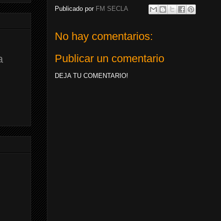
Publicado por
FM SECLA
No hay comentarios:
Publicar un comentario
a
DEJA TU COMENTARIO!