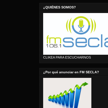
¿QUIÉNES SOMOS?
CLIKEA PARA ESCUCHARNOS
¿Por qué anunciar en FM SECLA?