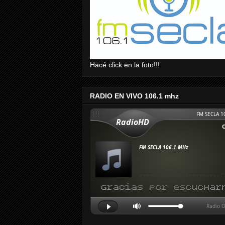
Hacé click en la foto!!!
RADIO EN VIVO 106.1 mhz