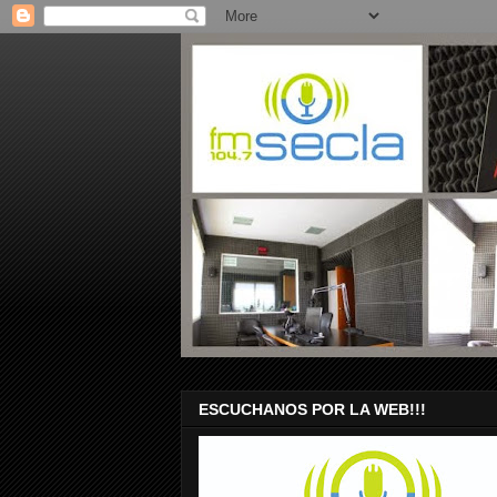
ESCUCHANOS POR LA WEB!!!