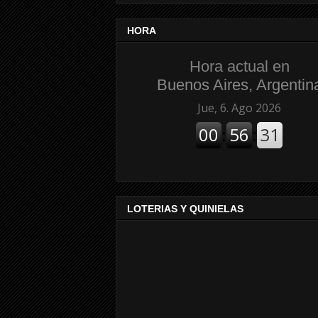
HORA
Hora actual en
Buenos Aires, Argentin
LOTERIAS Y QUINIELAS