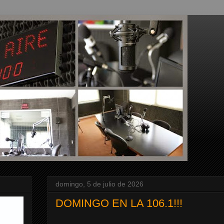
domingo, 5 de julio de 2026
DOMINGO EN LA 106.1!!!