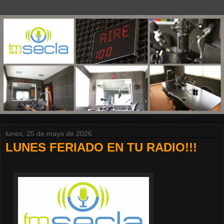
lunes, 25 de mayo de 2026
LUNES FERIADO EN TU RADIO!!!