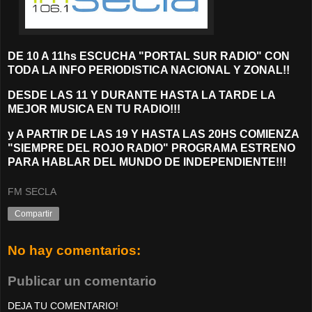
DE 10 A 11hs ESCUCHA "PORTAL SUR RADIO" CON
TODA LA INFO PERIODISTICA NACIONAL Y ZONAL!!
DESDE LAS 11 Y DURANTE HASTA LA TARDE LA
MEJOR MUSICA EN TU RADIO!!!
y A PARTIR DE LAS 19 Y HASTA LAS 20HS COMIENZA
"SIEMPRE DEL ROJO RADIO" PROGRAMA ESTRENO
PARA HABLAR DEL MUNDO DE INDEPENDIENTE!!!
FM SECLA
Compartir
No hay comentarios:
Publicar un comentario
DEJA TU COMENTARIO!