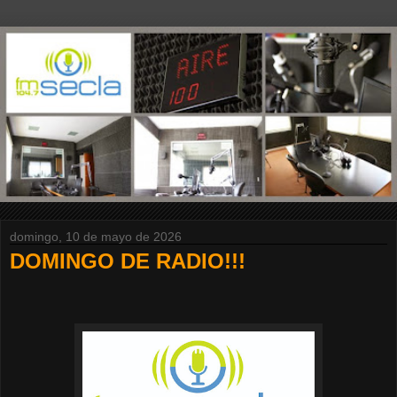
domingo, 10 de mayo de 2026
DOMINGO DE RADIO!!!