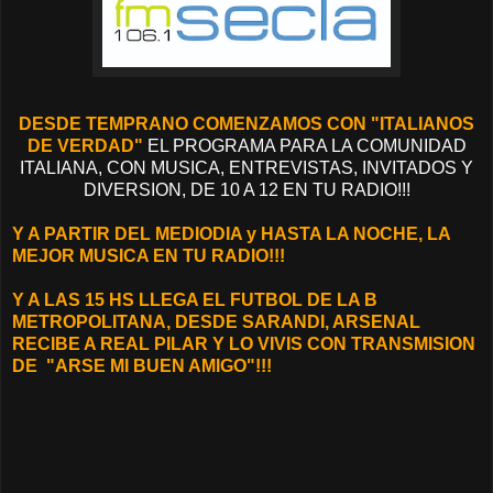
DESDE TEMPRANO COMENZAMOS CON "ITALIANOS
DE VERDAD"
EL PROGRAMA PARA LA COMUNIDAD
ITALIANA, CON MUSICA, ENTREVISTAS, INVITADOS Y
DIVERSION, DE 10 A 12 EN TU RADIO!!!
Y A PARTIR DEL MEDIODIA y HASTA LA NOCHE, LA
MEJOR MUSICA EN TU RADIO!!
!
Y A LAS 15 HS LLEGA EL FUTBOL DE LA B
METROPOLITANA, DESDE SARANDI, ARSENAL
RECIBE A REAL PILAR Y LO VIVIS CON TRANSMISION
DE "ARSE MI BUEN AMIGO"!!!