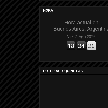
HORA
Hora actual en
Buenos Aires, Argentin
LOTERIAS Y QUINIELAS