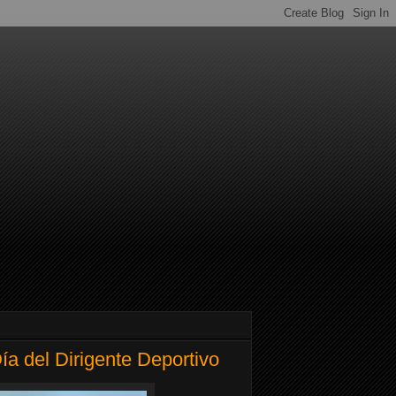
ía del Dirigente Deportivo