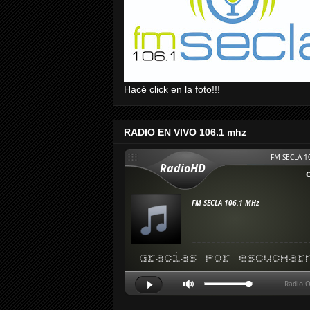
Hacé click en la foto!!!
RADIO EN VIVO 106.1 mhz