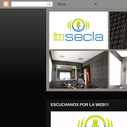
ESCUCHANOS POR LA WEB!!!