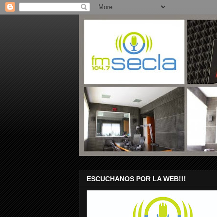
ESCUCHANOS POR LA WEB!!!