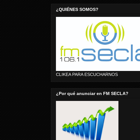
¿QUIÉNES SOMOS?
CLIKEA PARA ESCUCHARNOS
¿Por qué anunciar en FM SECLA?