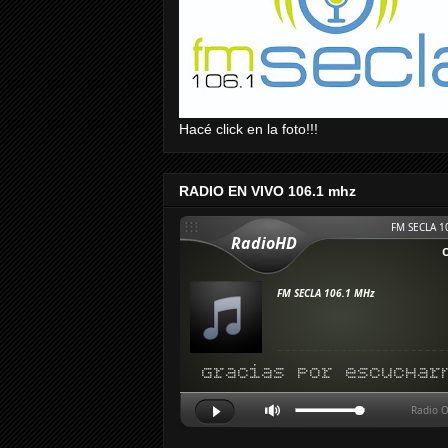
Hacé click en la foto!!!
RADIO EN VIVO 106.1 mhz