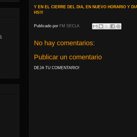
Y EN EL CIERRE DEL DIA, EN NUEVO HORARIO Y DI
HS!!!
Publicado por
FM SECLA
a
No hay comentarios:
Publicar un comentario
DEJA TU COMENTARIO!