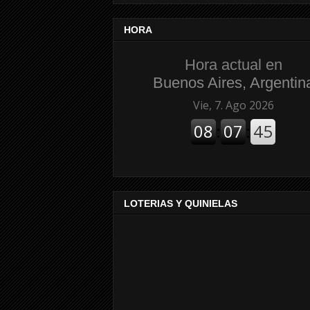
HORA
Hora actual en
Buenos Aires, Argentin
LOTERIAS Y QUINIELAS