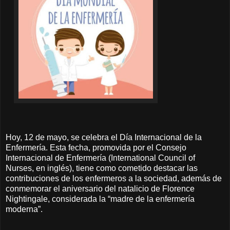
Hoy, 12 de mayo, se celebra el Día Internacional de la
Enfermería. Esta fecha, promovida por el Consejo
Internacional de Enfermería (International Council of
Nurses, en inglés), tiene como cometido destacar las
contribuciones de los enfermeros a la sociedad, además de
conmemorar el aniversario del natalicio de Florence
Nightingale, considerada la “madre de la enfermería
moderna”.