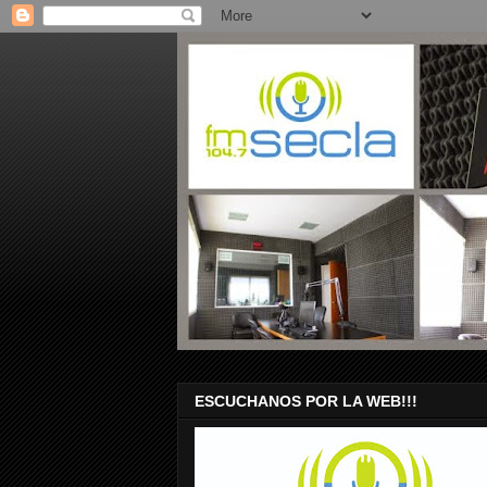
ESCUCHANOS POR LA WEB!!!