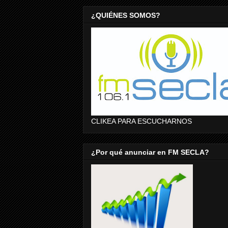
¿QUIÉNES SOMOS?
CLIKEA PARA ESCUCHARNOS
¿Por qué anunciar en FM SECLA?