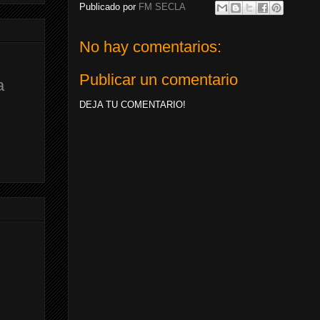
Publicado por
FM SECLA
No hay comentarios:
Publicar un comentario
a
DEJA TU COMENTARIO!