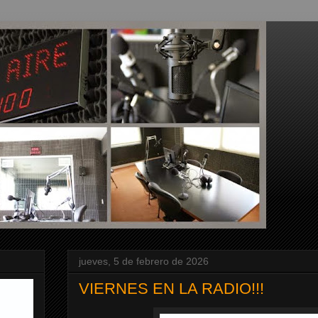
jueves, 5 de febrero de 2026
VIERNES EN LA RADIO!!!