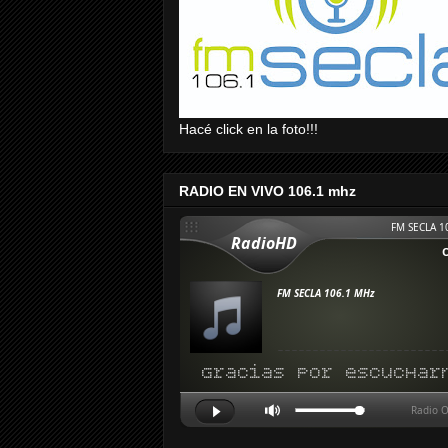
Hacé click en la foto!!!
RADIO EN VIVO 106.1 mhz