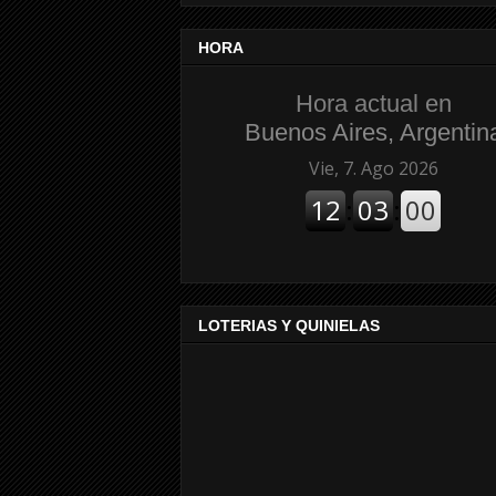
HORA
Hora actual en
Buenos Aires, Argentin
LOTERIAS Y QUINIELAS