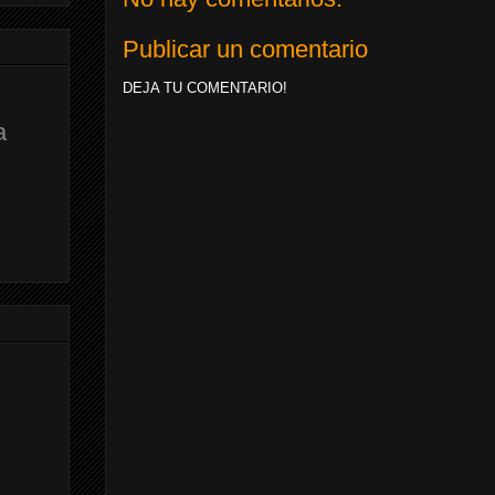
Publicar un comentario
DEJA TU COMENTARIO!
a