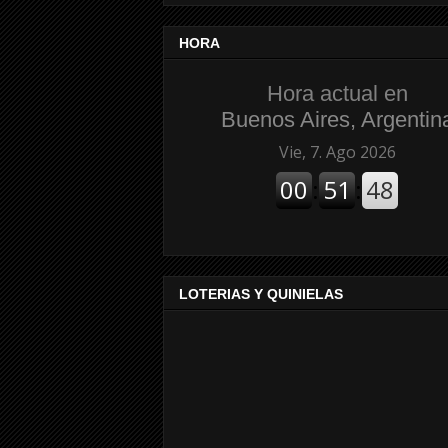
HORA
Hora actual en
Buenos Aires, Argentin
LOTERIAS Y QUINIELAS