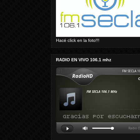
Hacé click en la foto!!!
RADIO EN VIVO 106.1 mhz