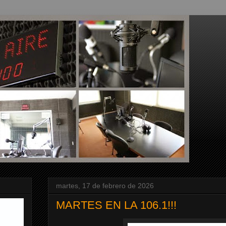
martes, 17 de febrero de 2026
MARTES EN LA 106.1!!!