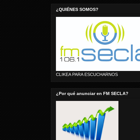
¿QUIÉNES SOMOS?
CLIKEA PARA ESCUCHARNOS
¿Por qué anunciar en FM SECLA?