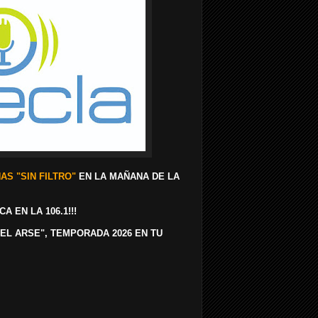
AS "SIN FILTRO"
EN LA MAÑANA DE LA
A EN LA 106.1!!!
DEL ARSE", TEMPORADA 2026 EN TU