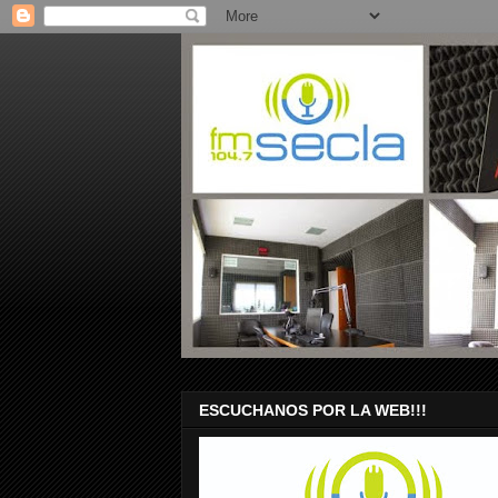
ESCUCHANOS POR LA WEB!!!