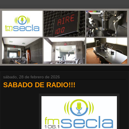
sábado, 28 de febrero de 2026
SABADO DE RADIO!!!