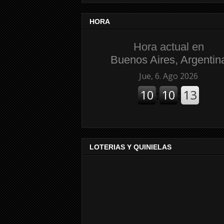
HORA
Hora actual en
Buenos Aires, Argentin
LOTERIAS Y QUINIELAS