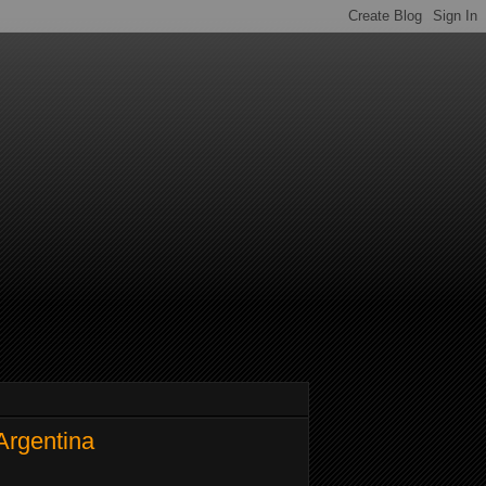
 Argentina