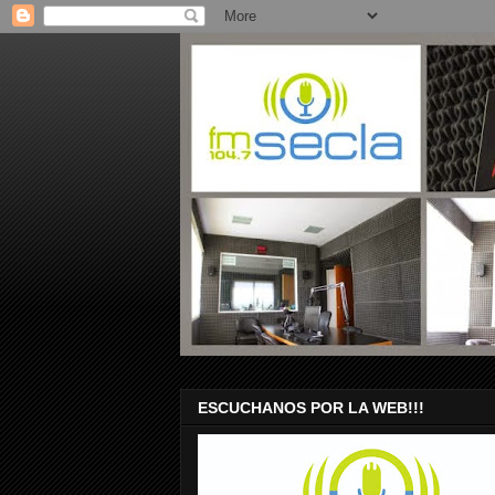
ESCUCHANOS POR LA WEB!!!