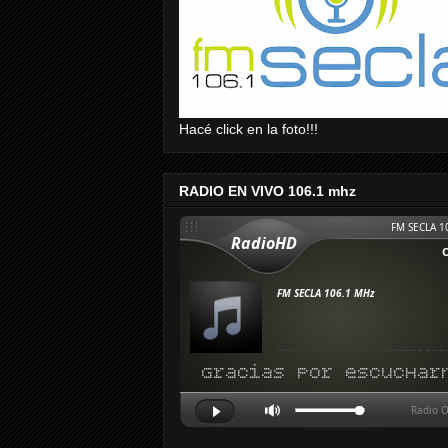
Hacé click en la foto!!!
RADIO EN VIVO 106.1 mhz