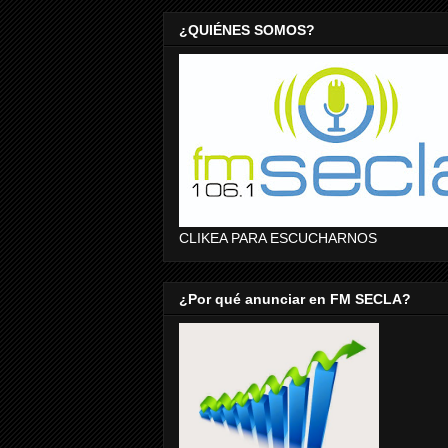
¿QUIÉNES SOMOS?
CLIKEA PARA ESCUCHARNOS
¿Por qué anunciar en FM SECLA?