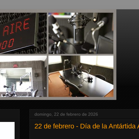
domingo, 22 de febrero de 2026
22 de febrero - Día de la Antártida