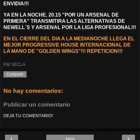
ENVIDIA!!!
YA EN LA NOCHE, 20.15 "POR UN ARSENAL DE
PRIMERA" TRANSMITIRA LAS ALTERNATIVAS DE
NEWELL´S Y ARSENAL POR LA LIGA PROFESIONAL!!!
EN EL CIERRE DEL DIA A LA MEDIANOCHE LLEGA EL
MEJOR PROGRESSIVE HOUSE INTERNACIONAL DE
LA MANO DE "GOLDEN WINGS"!!! REPETICION!!!
FM SECLA
Compartir
No hay comentarios:
Publicar un comentario
DEJA TU COMENTARIO!
‹
›
Inicio