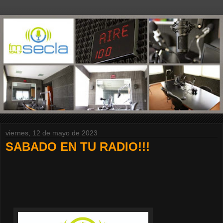
viernes, 12 de mayo de 2023
SABADO EN TU RADIO!!!