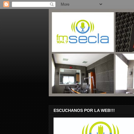
ESCUCHANOS POR LA WEB!!!