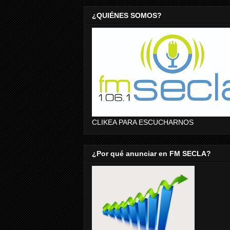
¿QUIÉNES SOMOS?
CLIKEA PARA ESCUCHARNOS
¿Por qué anunciar en FM SECLA?