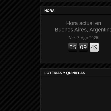
HORA
Hora actual en
Buenos Aires, Argentin
LOTERIAS Y QUINIELAS