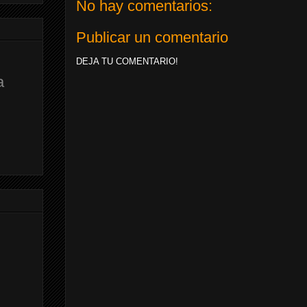
No hay comentarios:
Publicar un comentario
DEJA TU COMENTARIO!
a