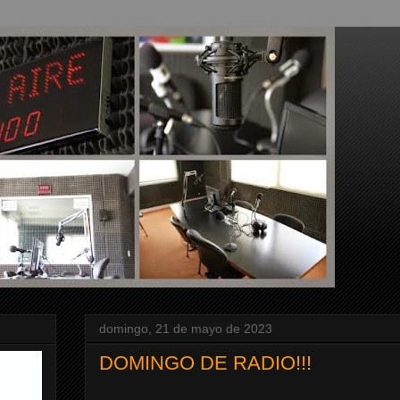
domingo, 21 de mayo de 2023
DOMINGO DE RADIO!!!