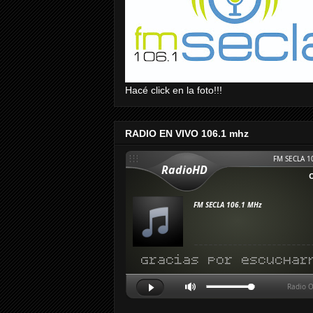
Hacé click en la foto!!!
RADIO EN VIVO 106.1 mhz