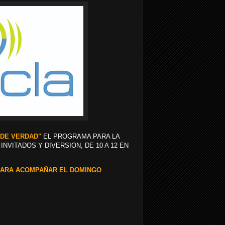
DE VERDAD"
EL PROGRAMA PARA LA
NVITADOS Y DIVERSION, DE 10 A 12 EN
PARA ACOMPAÑAR EL DOMINGO