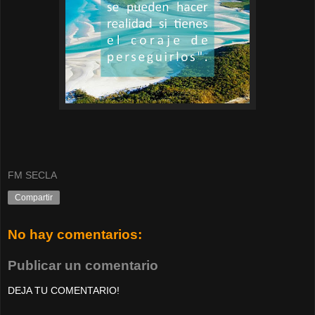
FM SECLA
Compartir
No hay comentarios:
Publicar un comentario
DEJA TU COMENTARIO!