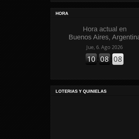
HORA
Hora actual en
Buenos Aires, Argentin
LOTERIAS Y QUINIELAS