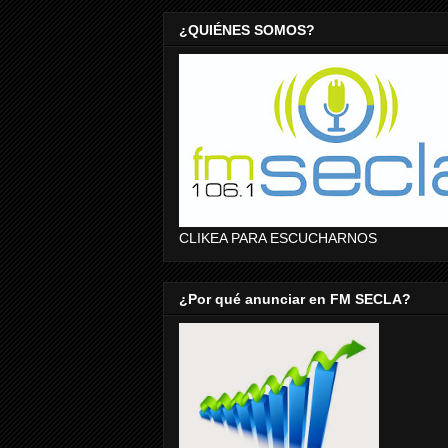
¿QUIÉNES SOMOS?
CLIKEA PARA ESCUCHARNOS
¿Por qué anunciar en FM SECLA?