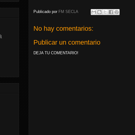
Publicado por
FM SECLA
No hay comentarios:
a
Publicar un comentario
DEJA TU COMENTARIO!