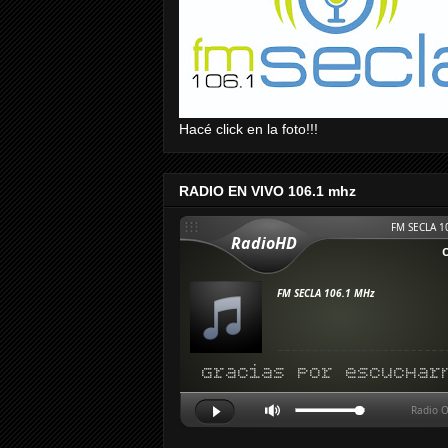
Hacé click en la foto!!!
RADIO EN VIVO 106.1 mhz