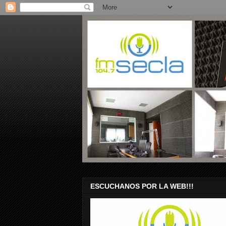
ESCUCHANOS POR LA WEB!!!