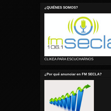
¿QUIÉNES SOMOS?
CLIKEA PARA ESCUCHARNOS
¿Por qué anunciar en FM SECLA?