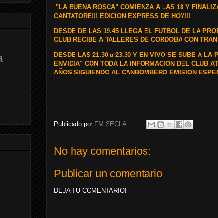
"LA BUENA ROSCA" COMIENZA A LAS 18 Y FINALIZA
CANTATORE!!! EDICION EXPRESS DE HOY!!!
DESDE DE LAS 19.45 LLEGA EL FUTBOL DE LA PR
CLUB RECIBE A TALLERES DE CORDOBA CON TRAN
DESDE LAS 21.30 a 23.30 Y EN VIVO SE SUBE A L
a
ENVIDIA"
CON TODA LA INFORMACION DEL CLUB ATL
AÑOS SIGUIENDO AL CANBOMBERO EMISION ESPECI
Publicado por
FM SECLA
No hay comentarios:
Publicar un comentario
DEJA TU COMENTARIO!