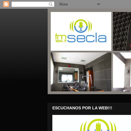
ESCUCHANOS POR LA WEB!!!