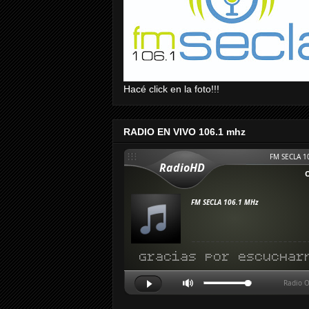
Hacé click en la foto!!!
RADIO EN VIVO 106.1 mhz