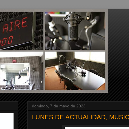
domingo, 7 de mayo de 2023
LUNES DE ACTUALIDAD, MUSIC