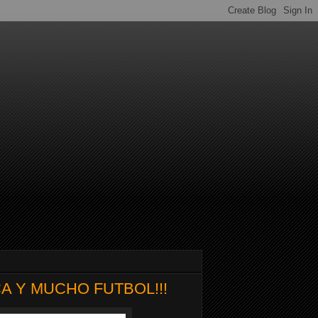
A Y MUCHO FUTBOL!!!