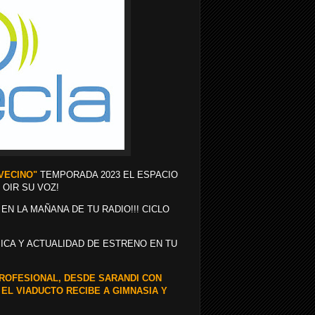
 VECINO"
TEMPORADA 2023 EL ESPACIO
 OIR SU VOZ!
 EN LA MAÑANA DE TU RADIO!!! CICLO
ICA Y ACTUALIDAD DE ESTRENO EN TU
PROFESIONAL, DESDE SARANDI CON
 EL VIADUCTO RECIBE A GIMNASIA Y