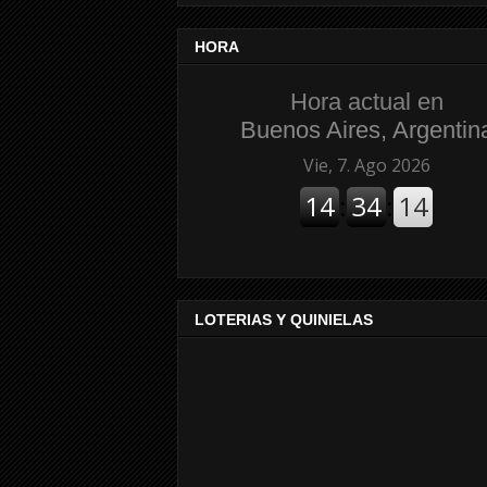
HORA
Hora actual en
Buenos Aires, Argentin
LOTERIAS Y QUINIELAS