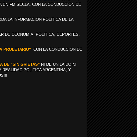
A EN FM SECLA. CON LA CONDUCCION DE
ODA LA INFORMACION POLITICA DE LA
 DE ECONOMIA, POLITICA, DEPORTES,
RA PROLETARIO"
CON LA CONDUCCION DE
A DE "SIN GRIETAS"
NI DE UN LA DO NI
 REALIDAD POLITICA ARGENTINA, Y
S!!!