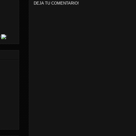
DEJA TU COMENTARIO!
s