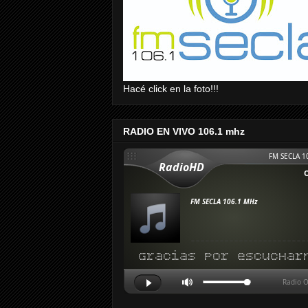
Hacé click en la foto!!!
RADIO EN VIVO 106.1 mhz