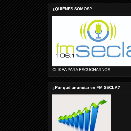
¿QUIÉNES SOMOS?
CLIKEA PARA ESCUCHARNOS
¿Por qué anunciar en FM SECLA?