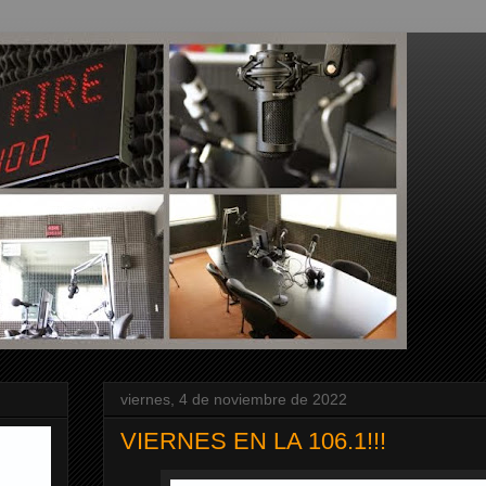
viernes, 4 de noviembre de 2022
VIERNES EN LA 106.1!!!