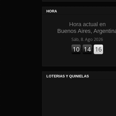
HORA
Hora actual en
Buenos Aires, Argentin
LOTERIAS Y QUINIELAS