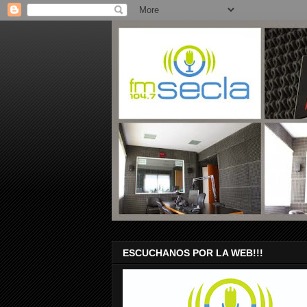
ESCUCHANOS POR LA WEB!!!