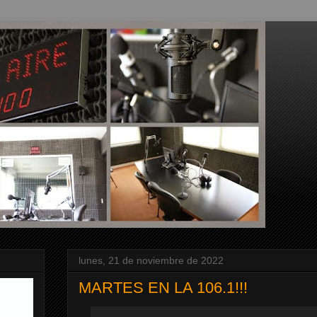
lunes, 21 de noviembre de 2022
MARTES EN LA 106.1!!!