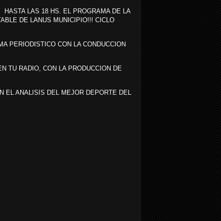
, HASTA LAS 18 HS. EL PROGRAMA DE LA
BLE DE LANUS MUNICIPIO!!! CICLO
A PERIODISTICO CON LA CONDUCCION
N TU RADIO, CON LA PRODUCCION DE
N EL ANALISIS DEL MEJOR DEPORTE DEL