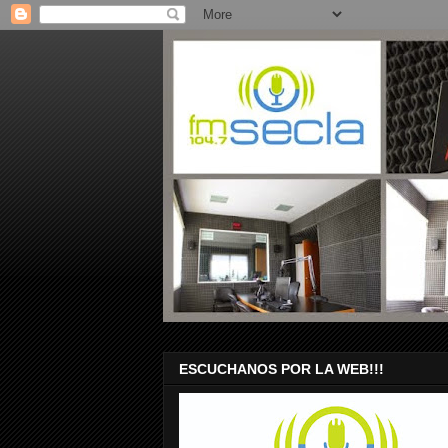
ESCUCHANOS POR LA WEB!!!