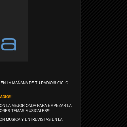
 EN LA MAÑANA DE TU RADIO!!! CICLO
ADIO!!!
ON LA MEJOR ONDA PARA EMPEZAR LA
ORES TEMAS MUSICALES!!!!
ON MUSICA Y ENTREVISTAS EN LA