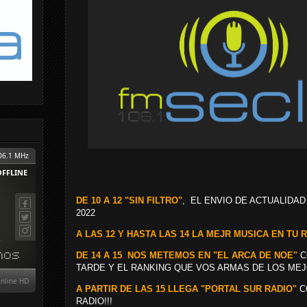
DE 10 A 12 "SIN FILTRO"
, EL ENVIO DE ACTUALIDAD
2022
A LAS 12 Y HASTA LAS 14 LA MEJR MUSICA EN TU R
DE 14 A 15 NOS METEMOS EN "EL ARCA DE NOE"
C
TARDE Y EL RANKING QUE VOS ARMAS DE LOS MEJ
A PARTIR DE LAS 15 LLEGA "PORTAL SUR RADIO"
C
RADIO!!!