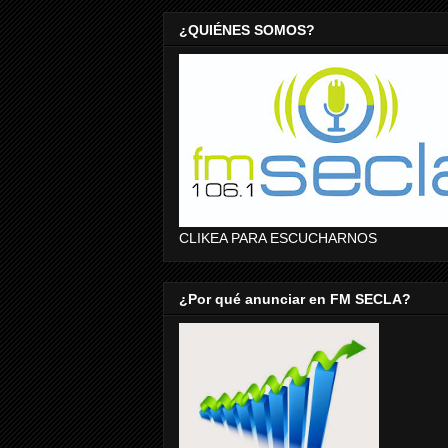
¿QUIÉNES SOMOS?
CLIKEA PARA ESCUCHARNOS
¿Por qué anunciar en FM SECLA?