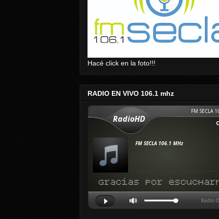
Hacé click en la foto!!!
RADIO EN VIVO 106.1 mhz