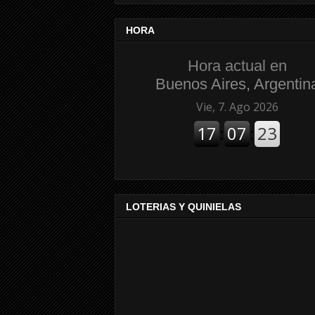
HORA
Hora actual en
Buenos Aires, Argentin
LOTERIAS Y QUINIELAS