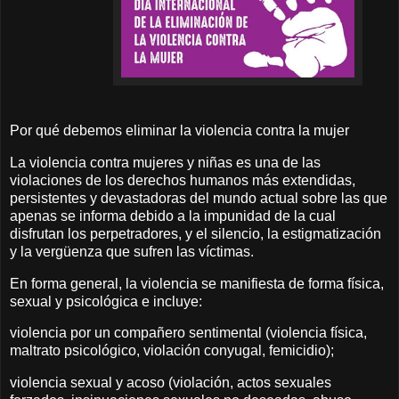
Por qué debemos eliminar la violencia contra la mujer
La violencia contra mujeres y niñas es una de las
violaciones de los derechos humanos más extendidas,
persistentes y devastadoras del mundo actual sobre las que
apenas se informa debido a la impunidad de la cual
disfrutan los perpetradores, y el silencio, la estigmatización
y la vergüenza que sufren las víctimas.
En forma general, la violencia se manifiesta de forma física,
sexual y psicológica e incluye:
violencia por un compañero sentimental (violencia física,
maltrato psicológico, violación conyugal, femicidio);
violencia sexual y acoso (violación, actos sexuales