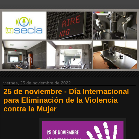
viernes, 25 de noviembre de 2022
25 de noviembre - Día Internacional
para Eliminación de la Violencia
contra la Mujer