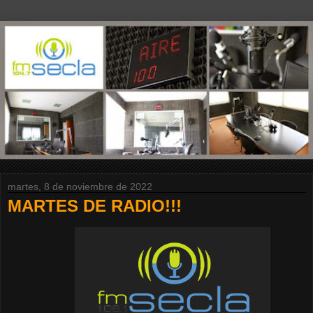
martes, 8 de noviembre de 2022
MARTES DE RADIO!!!