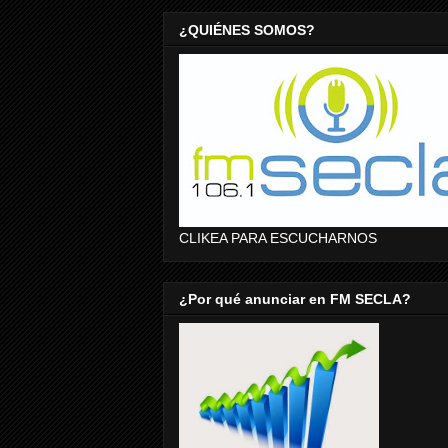
¿QUIÉNES SOMOS?
CLIKEA PARA ESCUCHARNOS
¿Por qué anunciar en FM SECLA?