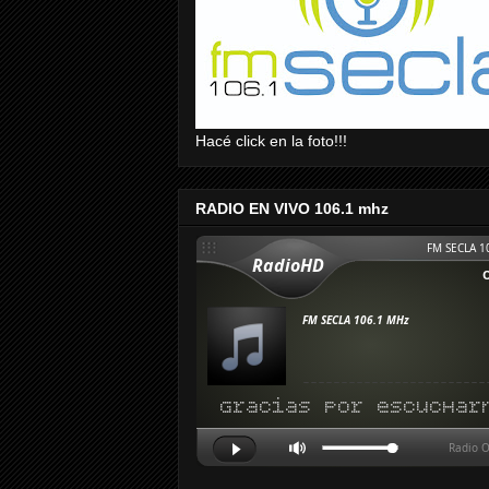
Hacé click en la foto!!!
RADIO EN VIVO 106.1 mhz