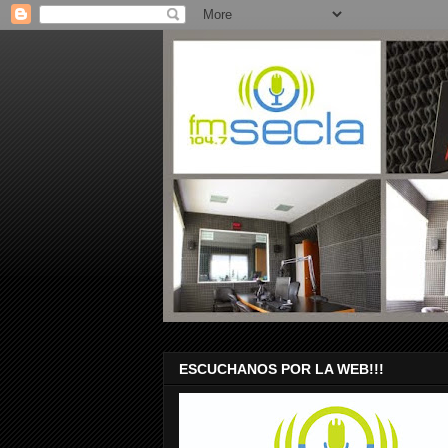
ESCUCHANOS POR LA WEB!!!