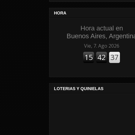
HORA
Hora actual en
Buenos Aires, Argentin
LOTERIAS Y QUINIELAS