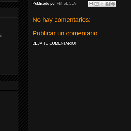
Publicado por
FM SECLA
No hay comentarios:
Publicar un comentario
a
DEJA TU COMENTARIO!