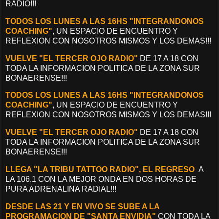
RADIO!!!
TODOS LOS LUNES A LAS 16HS "INTEGRANDONOS
COACHING"
, UN ESPACIO DE ENCUENTRO Y
REFLEXION CON NOSOTROS MISMOS Y LOS DEMAS!!!
VUELVE "EL TERCER OJO RADIO"
DE 17 A 18 CON
TODA LA INFORMACION POLITICA DE LA ZONA SUR
BONAERENSE!!!
TODOS LOS LUNES A LAS 16HS "INTEGRANDONOS
COACHING"
, UN ESPACIO DE ENCUENTRO Y
REFLEXION CON NOSOTROS MISMOS Y LOS DEMAS!!!
VUELVE "EL TERCER OJO RADIO"
DE 17 A 18 CON
TODA LA INFORMACION POLITICA DE LA ZONA SUR
BONAERENSE!!!
LLEGA "LA TRIBU TATTOO RADIO", EL REGRESO
A
LA 106.1 CON LA MEJOR ONDA EN DOS HORAS DE
PURA ADRENALINA RADIAL!!!
DESDE LAS 21 Y EN VIVO SE SUBE A LA
PROGRAMACION DE "SANTA ENVIDIA"
CON TODA LA