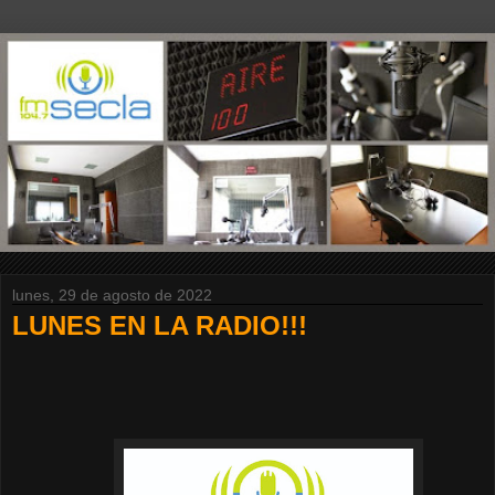
lunes, 29 de agosto de 2022
LUNES EN LA RADIO!!!