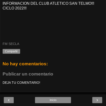
INFORMACION DEL CLUB ATLETICO SAN TELMO!!!
CICLO 2022!!!
FM SECLA
Compartir
No hay comentarios:
Publicar un comentario
DEJA TU COMENTARIO!
‹
›
Inicio